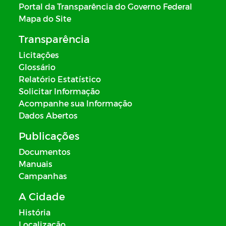
Portal da Transparência do Governo Federal
Mapa do Site
Transparência
Licitações
Glossário
Relatório Estatístico
Solicitar Informação
Acompanhe sua Informação
Dados Abertos
Publicações
Documentos
Manuais
Campanhas
A Cidade
História
Localização