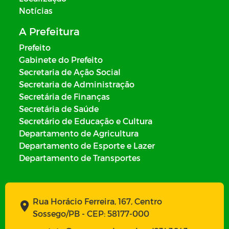
Notícias
A Prefeitura
Prefeito
Gabinete do Prefeito
Secretaria de Ação Social
Secretaria de Administração
Secretária de Finanças
Secretária de Saúde
Secretário de Educação e Cultura
Departamento de Agricultura
Departamento de Esporte e Lazer
Departamento de Transportes
Rua Horácio Ferreira, 167, Centro
Sossego/PB - CEP: 58177-000