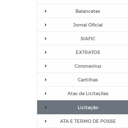
Balancetes
Jornal Oficial
SIAFIC
EXTRATOS
Coronavírus
Cartilhas
Atas de Licitações
Licitação
ATA E TERMO DE POSSE