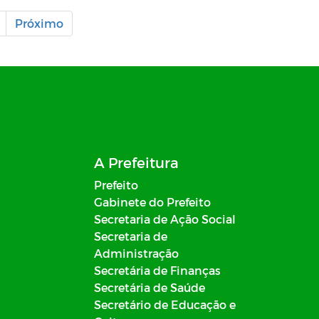
Próximo
A Prefeitura
Prefeito
Gabinete do Prefeito
Secretaria de Ação Social
Secretaria de
Administração
Secretária de Finanças
Secretária de Saúde
Secretário de Educação e