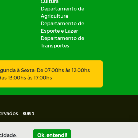
Cultura
Departamento de
Agricultura
Departamento de
Esporte e Lazer
Departamento de
Transportes
gunda à Sexta: De 07:00hs às 12:00hs
das 13:00hs às 17:00hs
servados.
SUBIR
cidade.
Ok, entendi!