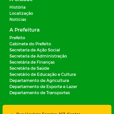
História
Localização
Notícias
A Prefeitura
Prefeito
Gabinete do Prefeito
Secretaria de Ação Social
Secretaria de Administração
Secretária de Finanças
Secretária de Saúde
Secretário de Educação e Cultura
Departamento de Agricultura
Departamento de Esporte e Lazer
Departamento de Transportes