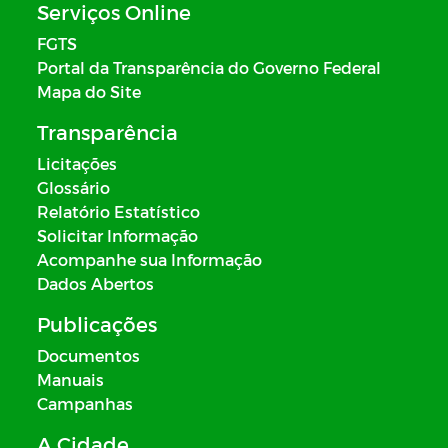
Serviços Online
FGTS
Portal da Transparência do Governo Federal
Mapa do Site
Transparência
Licitações
Glossário
Relatório Estatístico
Solicitar Informação
Acompanhe sua Informação
Dados Abertos
Publicações
Documentos
Manuais
Campanhas
A Cidade