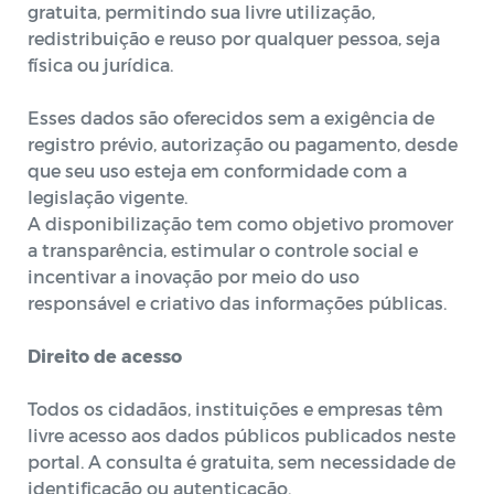
gratuita, permitindo sua livre utilização,
redistribuição e reuso por qualquer pessoa, seja
física ou jurídica.
Esses dados são oferecidos sem a exigência de
registro prévio, autorização ou pagamento, desde
que seu uso esteja em conformidade com a
legislação vigente.
A disponibilização tem como objetivo promover
a transparência, estimular o controle social e
incentivar a inovação por meio do uso
responsável e criativo das informações públicas.
Direito de acesso
Todos os cidadãos, instituições e empresas têm
livre acesso aos dados públicos publicados neste
portal. A consulta é gratuita, sem necessidade de
identificação ou autenticação.