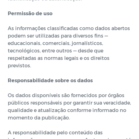
Permissão de uso
As informações classificadas como dados abertos
podem ser utilizadas para diversos fins —
educacionais, comerciais, jornalísticos,
tecnológicos, entre outros — desde que
respeitadas as normas legais e os direitos
previstos.
Responsabilidade sobre os dados
Os dados disponíveis são fornecidos por órgãos
públicos responsáveis por garantir sua veracidade,
qualidade e atualização conforme informado no
momento da publicação.
A responsabilidade pelo conteúdo das