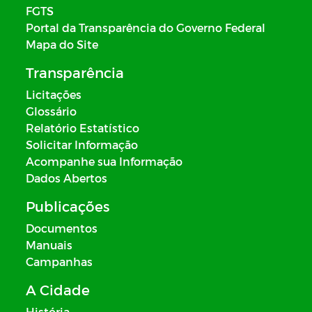
FGTS
Portal da Transparência do Governo Federal
Mapa do Site
Transparência
Licitações
Glossário
Relatório Estatístico
Solicitar Informação
Acompanhe sua Informação
Dados Abertos
Publicações
Documentos
Manuais
Campanhas
A Cidade
História