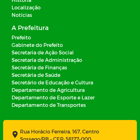
Localização
Notícias
A Prefeitura
Prefeito
Gabinete do Prefeito
Secretaria de Ação Social
Secretaria de Administração
Secretária de Finanças
Secretária de Saúde
Secretário de Educação e Cultura
Departamento de Agricultura
Departamento de Esporte e Lazer
Departamento de Transportes
Rua Horácio Ferreira, 167, Centro
Sossego/PB - CEP: 58177-000