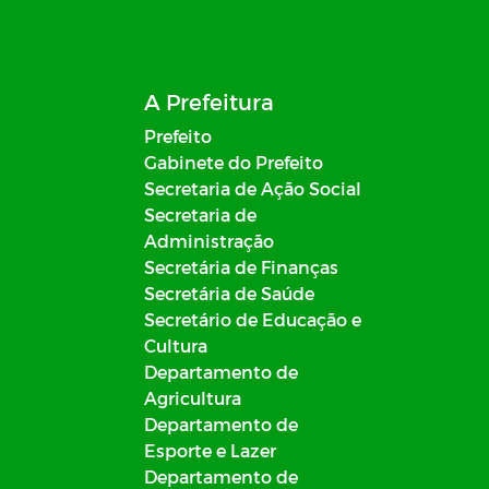
A Prefeitura
Prefeito
Gabinete do Prefeito
Secretaria de Ação Social
Secretaria de
Administração
Secretária de Finanças
Secretária de Saúde
Secretário de Educação e
Cultura
Departamento de
Agricultura
Departamento de
Esporte e Lazer
Departamento de