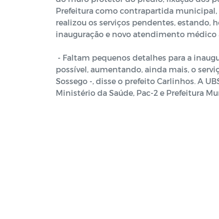
Prefeitura como contrapartida municipal, 
realizou os serviços pendentes, estando, 
inauguração e novo atendimento médico 
- Faltam pequenos detalhes para a inaug
possível, aumentando, ainda mais, o serv
Sossego -, disse o prefeito Carlinhos. A 
Ministério da Saúde, Pac-2 e Prefeitura Mu