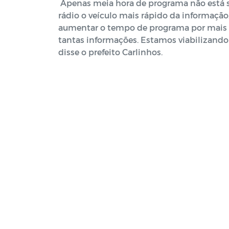
Apenas meia hora de programa não está s
rádio o veículo mais rápido da informação,
aumentar o tempo de programa por mais 3
tantas informações. Estamos viabilizando
disse o prefeito Carlinhos.