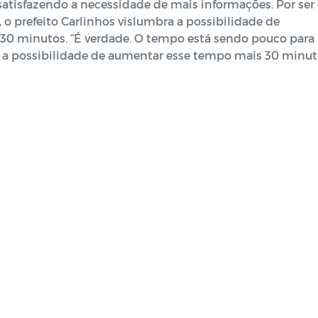
atisfazendo a necessidade de mais informações. Por ser
 o prefeito Carlinhos vislumbra a possibilidade de
0 minutos. “É verdade. O tempo está sendo pouco para
 a possibilidade de aumentar esse tempo mais 30 minut