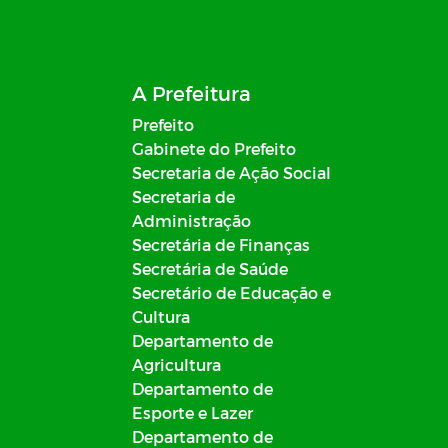
A Prefeitura
Prefeito
Gabinete do Prefeito
Secretaria de Ação Social
Secretaria de
Administração
Secretária de Finanças
Secretária de Saúde
Secretário de Educação e
Cultura
Departamento de
Agricultura
Departamento de
Esporte e Lazer
Departamento de