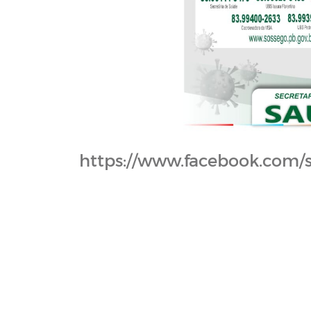
https://www.facebook.com/s