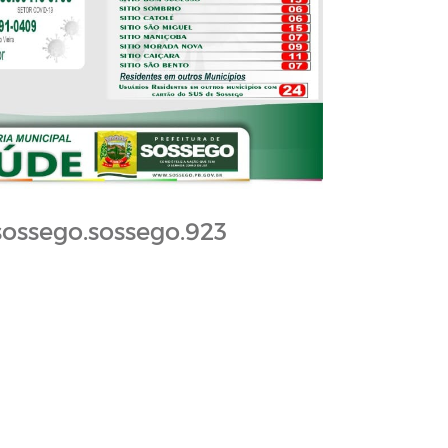
ossego.sossego.923