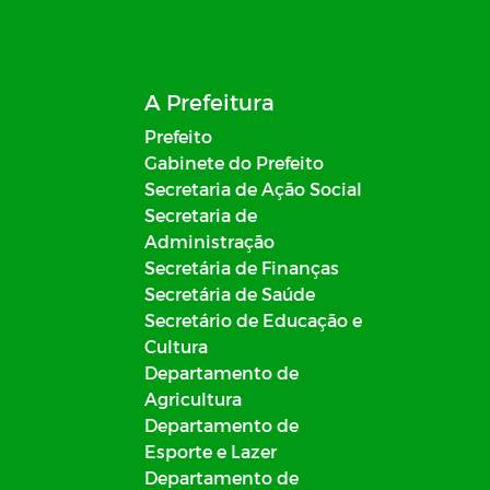
A Prefeitura
Prefeito
Gabinete do Prefeito
Secretaria de Ação Social
Secretaria de
Administração
Secretária de Finanças
Secretária de Saúde
Secretário de Educação e
Cultura
Departamento de
Agricultura
Departamento de
Esporte e Lazer
Departamento de