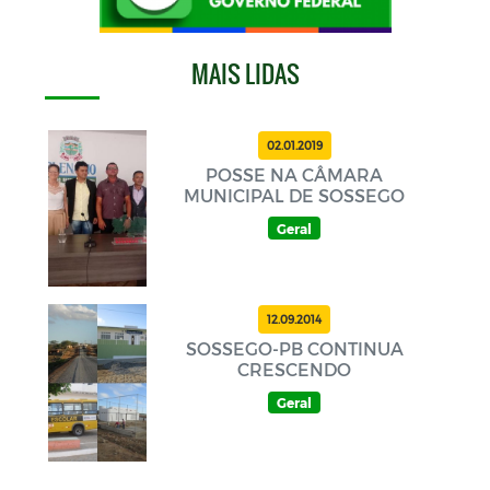
MAIS LIDAS
02.01.2019
POSSE NA CÂMARA
MUNICIPAL DE SOSSEGO
Geral
12.09.2014
SOSSEGO-PB CONTINUA
CRESCENDO
Geral