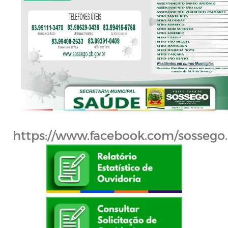
https://www.facebook.com/sossego.