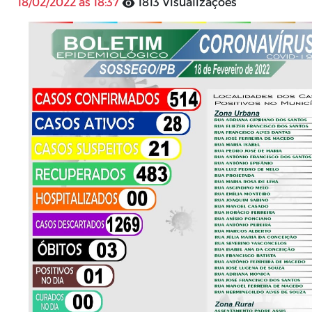
18/02/2022 às 18:37
1813 Visualizações