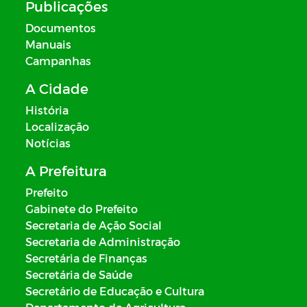
Publicações
Documentos
Manuais
Campanhas
A Cidade
História
Localização
Notícias
A Prefeitura
Prefeito
Gabinete do Prefeito
Secretaria de Ação Social
Secretaria de Administração
Secretária de Finanças
Secretária de Saúde
Secretário de Educação e Cultura