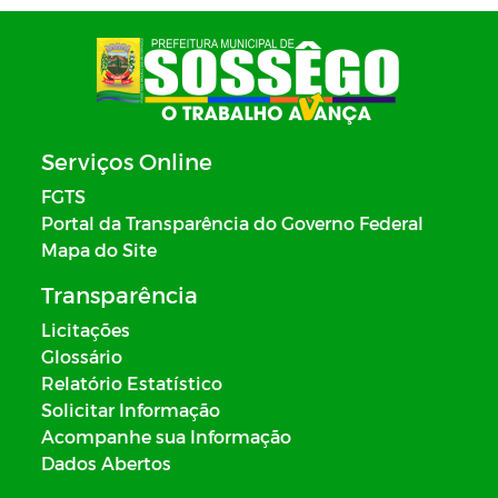
Serviços Online
FGTS
Portal da Transparência do Governo Federal
Mapa do Site
Transparência
Licitações
Glossário
Relatório Estatístico
Solicitar Informação
Acompanhe sua Informação
Dados Abertos