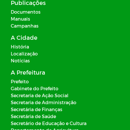
Publicações
Documentos
Manuais
Campanhas
A Cidade
História
Localização
Notícias
A Prefeitura
Prefeito
Gabinete do Prefeito
Secretaria de Ação Social
Secretaria de Administração
Secretária de Finanças
Secretária de Saúde
Secretário de Educação e Cultura