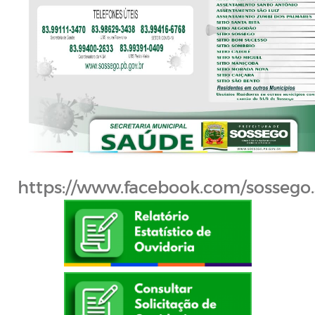
https://www.facebook.com/sossego.