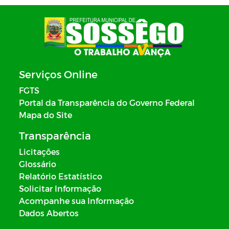
Serviços Online
FGTS
Portal da Transparência do Governo Federal
Mapa do Site
Transparência
Licitações
Glossário
Relatório Estatístico
Solicitar Informação
Acompanhe sua Informação
Dados Abertos