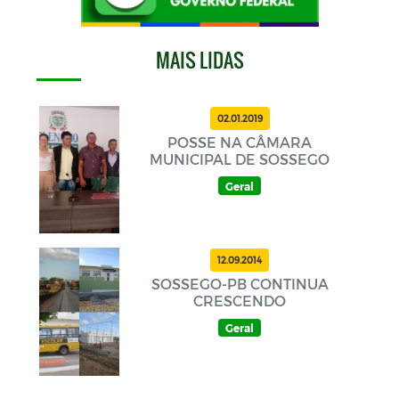
MAIS LIDAS
02.01.2019
POSSE NA CÂMARA
MUNICIPAL DE SOSSEGO
Geral
12.09.2014
SOSSEGO-PB CONTINUA
CRESCENDO
Geral