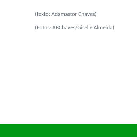
(texto: Adamastor Chaves)
(Fotos: ABChaves/Giselle Almeida)