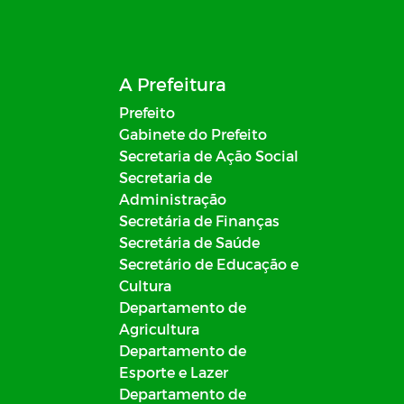
A Prefeitura
Prefeito
Gabinete do Prefeito
Secretaria de Ação Social
Secretaria de
Administração
Secretária de Finanças
Secretária de Saúde
Secretário de Educação e
Cultura
Departamento de
Agricultura
Departamento de
Esporte e Lazer
Departamento de