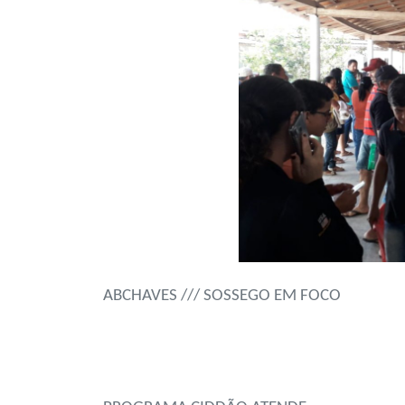
ABCHAVES /// SOSSEGO EM FOCO