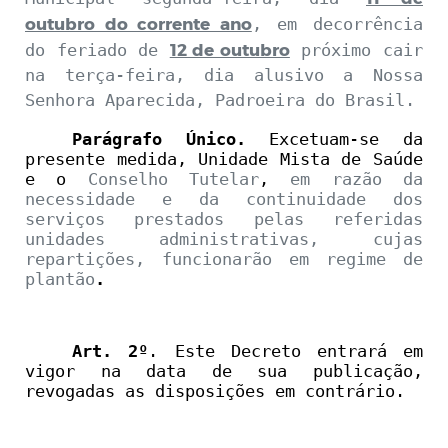
outubro do corrente ano
, em decorrência
12 de outubro
do feriado de
próximo cair
na terça-feira, dia alusivo a Nossa
Senhora Aparecida, Padroeira do Brasil.
Parágrafo Único.
Excetuam-se da
presente medida,
Unidade Mista de Saúde
e o
Conselho Tutelar
,
em razão da
necessidade e da continuidade dos
serviços prestados pelas referidas
unidades administrativas, cujas
repartições, funcionarão em regime de
plantão
.
Art. 2º
. Este Decreto entrará em
vigor na data de sua publicação,
revogadas as disposições em contrário.