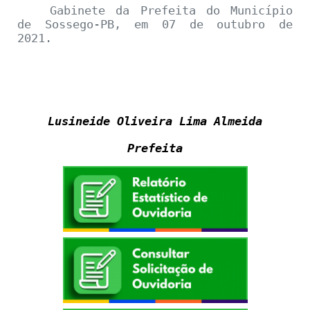
Gabinete da Prefeita do Município
de Sossego-PB, em 07 de outubro de
2021.
Lusineide Oliveira Lima Almeida
Prefeita