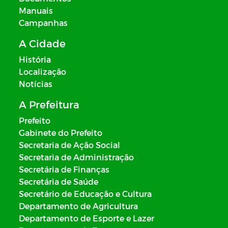
Manuais
Campanhas
A Cidade
História
Localização
Notícias
A Prefeitura
Prefeito
Gabinete do Prefeito
Secretaria de Ação Social
Secretaria de Administração
Secretária de Finanças
Secretária de Saúde
Secretário de Educação e Cultura
Departamento de Agricultura
Departamento de Esporte e Lazer