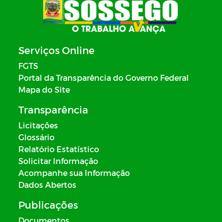
Serviços Online
FGTS
Portal da Transparência do Governo Federal
Mapa do Site
Transparência
Licitações
Glossário
Relatório Estatístico
Solicitar Informação
Acompanhe sua Informação
Dados Abertos
Publicações
Documentos