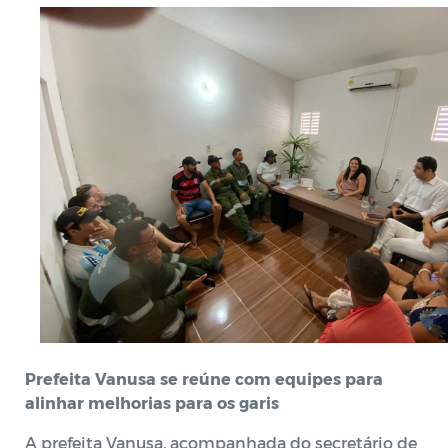
Prefeita Vanusa se reúne com equipes para
alinhar melhorias para os garis
A prefeita Vanusa, acompanhada do secretário de