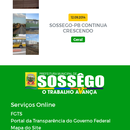
12.09.2014
SOSSEGO-PB CONTINUA
CRESCENDO
Geral
Serviços Online
FGTS
Portal da Transparência do Governo Federal
Mapa do Site