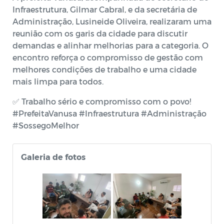
Infraestrutura, Gilmar Cabral, e da secretária de
Administração, Lusineide Oliveira, realizaram uma
reunião com os garis da cidade para discutir
demandas e alinhar melhorias para a categoria. O
encontro reforça o compromisso de gestão com
melhores condições de trabalho e uma cidade
mais limpa para todos.
✅ Trabalho sério e compromisso com o povo!
#PrefeitaVanusa #Infraestrutura #Administração
#SossegoMelhor
Galeria de fotos