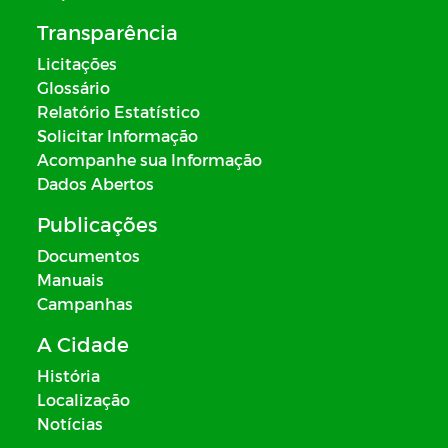
Transparência
Licitações
Glossário
Relatório Estatístico
Solicitar Informação
Acompanhe sua Informação
Dados Abertos
Publicações
Documentos
Manuais
Campanhas
A Cidade
História
Localização
Notícias