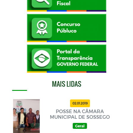
MAIS LIDAS
02.01.2019
POSSE NA CÂMARA
MUNICIPAL DE SOSSEGO
Geral