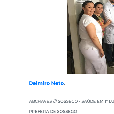
Delmiro Neto
.
ABCHAVES /// SOSSEGO - SAÚDE EM 1º L
PREFEITA DE SOSSEGO