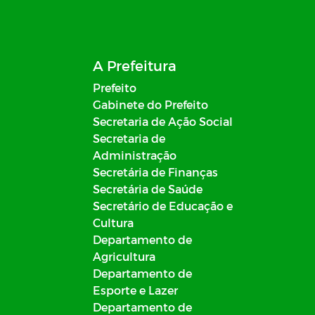
A Prefeitura
Prefeito
Gabinete do Prefeito
Secretaria de Ação Social
Secretaria de
Administração
Secretária de Finanças
Secretária de Saúde
Secretário de Educação e
Cultura
Departamento de
Agricultura
Departamento de
Esporte e Lazer
Departamento de