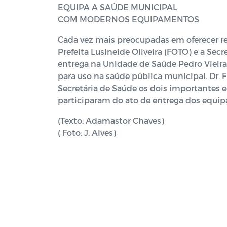
EQUIPA A SAÚDE MUNICIPAL
COM MODERNOS EQUIPAMENTOS
Cada vez mais preocupadas em oferecer re
Prefeita Lusineide Oliveira (FOTO) e a Sec
entrega na Unidade de Saúde Pedro Vieira 
para uso na saúde pública municipal. Dr. 
Secretária de Saúde os dois importantes e
participaram do ato de entrega dos equi
(Texto: Adamastor Chaves)
( Foto: J. Alves)