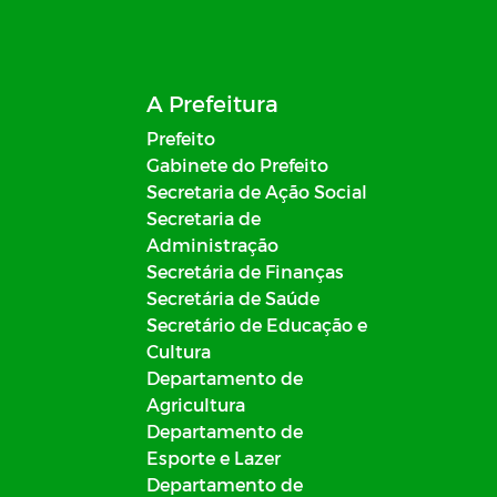
A Prefeitura
Prefeito
Gabinete do Prefeito
Secretaria de Ação Social
Secretaria de
Administração
Secretária de Finanças
Secretária de Saúde
Secretário de Educação e
Cultura
Departamento de
Agricultura
Departamento de
Esporte e Lazer
Departamento de