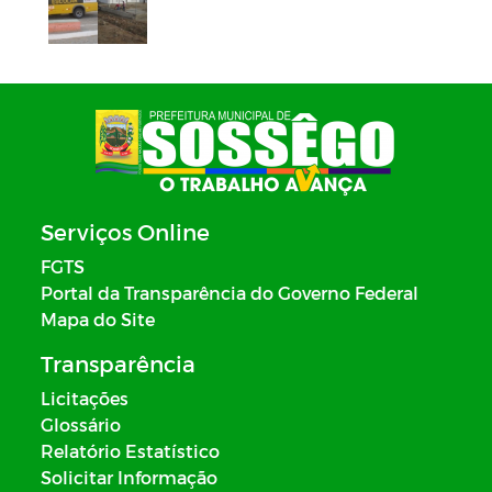
Serviços Online
FGTS
Portal da Transparência do Governo Federal
Mapa do Site
Transparência
Licitações
Glossário
Relatório Estatístico
Solicitar Informação