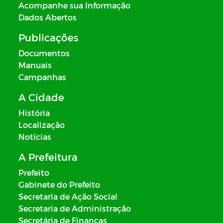
Acompanhe sua Informação
Dados Abertos
Publicações
Documentos
Manuais
Campanhas
A Cidade
História
Localização
Notícias
A Prefeitura
Prefeito
Gabinete do Prefeito
Secretaria de Ação Social
Secretaria de Administração
Secretária de Finanças