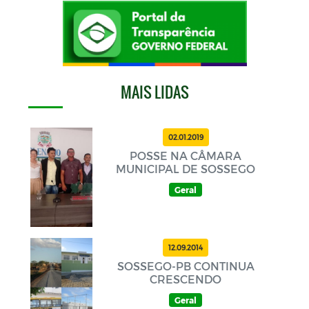
MAIS LIDAS
02.01.2019
POSSE NA CÂMARA
MUNICIPAL DE SOSSEGO
Geral
12.09.2014
SOSSEGO-PB CONTINUA
CRESCENDO
Geral