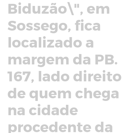
Biduzão\", em
Sossego, fica
localizado a
margem da PB.
167, lado direito
de quem chega
na cidade
procedente da