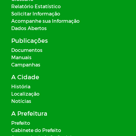
Relatório Estatístico
Solicitar Informação
Acompanhe sua Informação
Dados Abertos
Publicações
Documentos
Manuais
Campanhas
A Cidade
História
Localização
Notícias
A Prefeitura
Prefeito
Gabinete do Prefeito