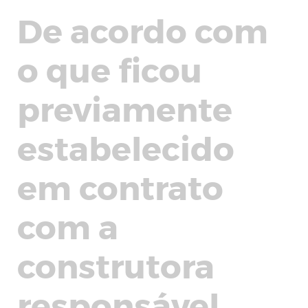
De acordo com
o que ficou
previamente
estabelecido
em contrato
com a
construtora
responsável