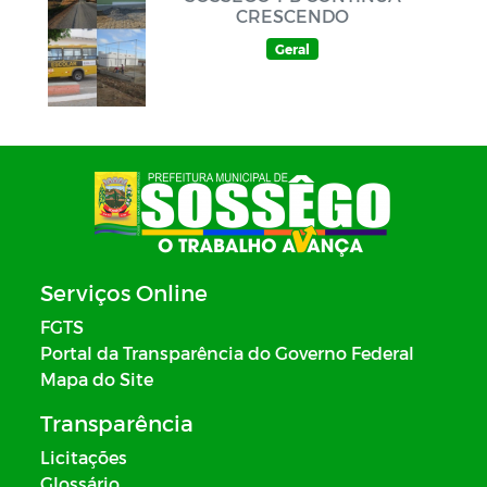
CRESCENDO
Geral
Serviços Online
FGTS
Portal da Transparência do Governo Federal
Mapa do Site
Transparência
Licitações
Glossário