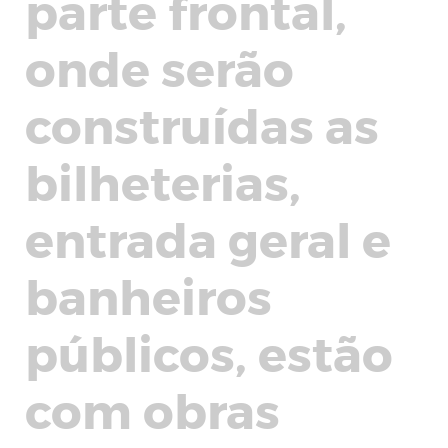
parte frontal,
onde serão
construídas as
bilheterias,
entrada geral e
banheiros
públicos, estão
com obras