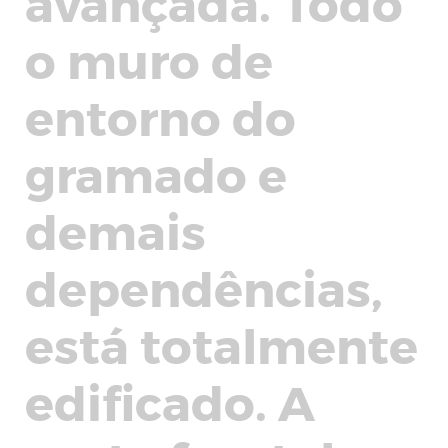
avançada. Todo
o muro de
entorno do
gramado e
demais
dependências,
está totalmente
edificado. A