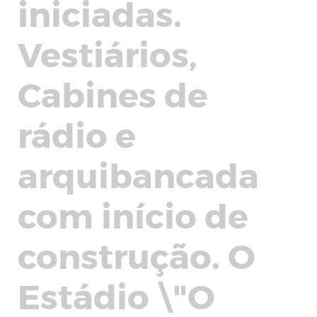
iniciadas.
Vestiários,
Cabines de
rádio e
arquibancada
com início de
construção. O
Estádio \"O